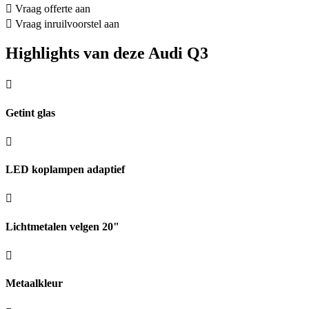
Vraag offerte aan
Vraag inruilvoorstel aan
Highlights van deze Audi Q3
Getint glas
LED koplampen adaptief
Lichtmetalen velgen 20"
Metaalkleur