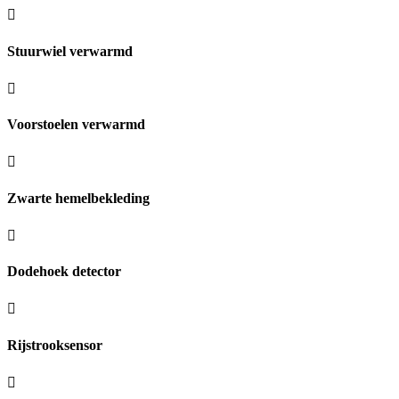
Stuurwiel verwarmd
Voorstoelen verwarmd
Zwarte hemelbekleding
Dodehoek detector
Rijstrooksensor