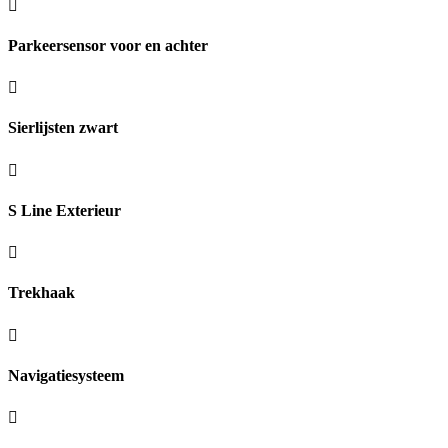
Parkeersensor voor en achter
Sierlijsten zwart
S Line Exterieur
Trekhaak
Navigatiesysteem