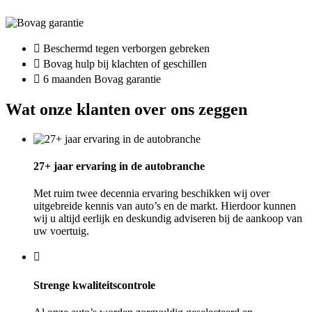
Beschermd tegen verborgen gebreken
Bovag hulp bij klachten of geschillen
6 maanden Bovag garantie
Wat onze klanten over ons zeggen
27+ jaar ervaring in de autobranche
Met ruim twee decennia ervaring beschikken wij over
uitgebreide kennis van auto’s en de markt. Hierdoor kunnen
wij u altijd eerlijk en deskundig adviseren bij de aankoop van
uw voertuig.
Strenge kwaliteitscontrole