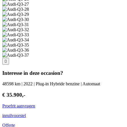
Interesse in deze occasion?
48598 km | 2022 | Plug-in Hybride benzine | Automaat
€ 35.900,-
Proefrit aanvragen
inruilvoorstel
Offerte