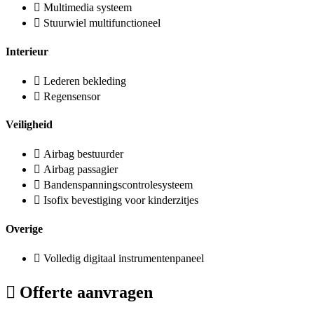
Multimedia systeem
Stuurwiel multifunctioneel
Interieur
Lederen bekleding
Regensensor
Veiligheid
Airbag bestuurder
Airbag passagier
Bandenspanningscontrolesysteem
Isofix bevestiging voor kinderzitjes
Overige
Volledig digitaal instrumentenpaneel
Offerte aanvragen