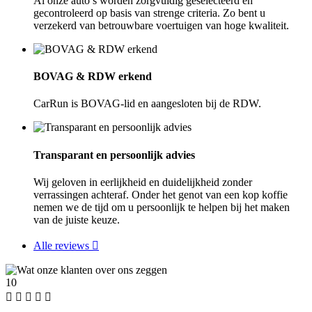
Al onze auto’s worden zorgvuldig geselecteerd en
gecontroleerd op basis van strenge criteria. Zo bent u
verzekerd van betrouwbare voertuigen van hoge kwaliteit.
BOVAG & RDW erkend
CarRun is BOVAG-lid en aangesloten bij de RDW.
Transparant en persoonlijk advies
Wij geloven in eerlijkheid en duidelijkheid zonder
verrassingen achteraf. Onder het genot van een kop koffie
nemen we de tijd om u persoonlijk te helpen bij het maken
van de juiste keuze.
Alle reviews
10