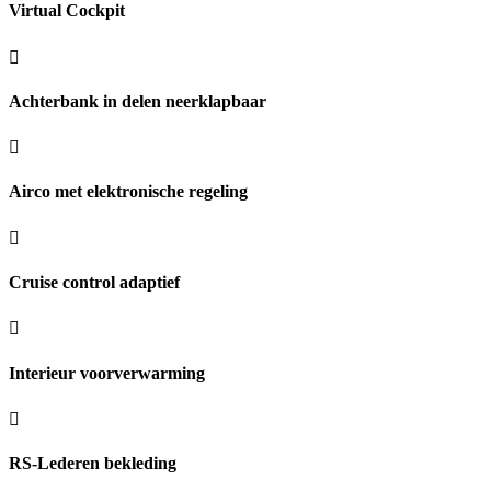
Virtual Cockpit
Achterbank in delen neerklapbaar
Airco met elektronische regeling
Cruise control adaptief
Interieur voorverwarming
RS-Lederen bekleding