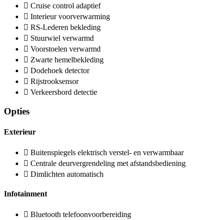
Cruise control adaptief
Interieur voorverwarming
RS-Lederen bekleding
Stuurwiel verwarmd
Voorstoelen verwarmd
Zwarte hemelbekleding
Dodehoek detector
Rijstrooksensor
Verkeersbord detectie
Opties
Exterieur
Buitenspiegels elektrisch verstel- en verwarmbaar
Centrale deurvergrendeling met afstandsbediening
Dimlichten automatisch
Infotainment
Bluetooth telefoonvoorbereiding