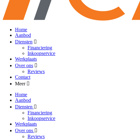
Home
Aanbod
Diensten
Financiering
Inkoopservice
Werkplaats
Over ons
Reviews
Contact
Meer
Home
Aanbod
Diensten
Financiering
Inkoopservice
Werkplaats
Over ons
Reviews