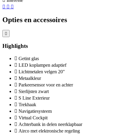
Interesse
Opties en accessoires
Highlights
Getint glas
LED koplampen adaptief
Lichtmetalen velgen 20"
Metaalkleur
Parkeersensor voor en achter
Sierlijsten zwart
S Line Exterieur
Trekhaak
Navigatiesysteem
Virtual Cockpit
Achterbank in delen neerklapbaar
Airco met elektronische regeling