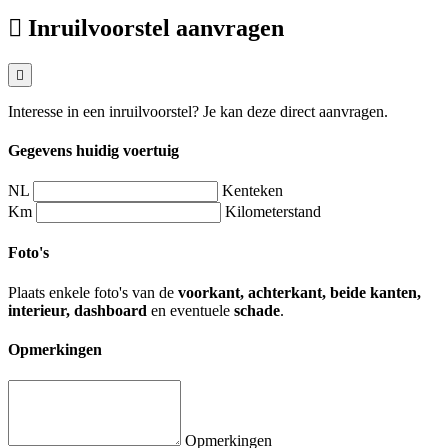
Inruilvoorstel aanvragen
Interesse in een inruilvoorstel? Je kan deze direct aanvragen.
Gegevens huidig voertuig
NL
Kenteken
Km
Kilometerstand
Foto's
Plaats enkele foto's van de
voorkant, achterkant, beide kanten,
interieur, dashboard
en eventuele
schade
.
Opmerkingen
Opmerkingen