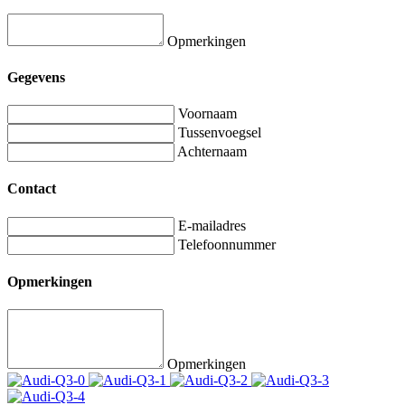
Opmerkingen
Gegevens
Voornaam
Tussenvoegsel
Achternaam
Contact
E-mailadres
Telefoonnummer
Opmerkingen
Opmerkingen