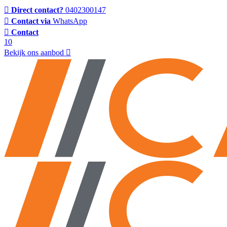
Direct contact?
0402300147
Contact via
WhatsApp
Contact
10
Bekijk ons aanbod