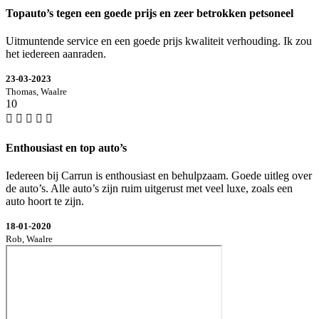
Topauto’s tegen een goede prijs en zeer betrokken petsoneel
Uitmuntende service en een goede prijs kwaliteit verhouding. Ik zou
het iedereen aanraden.
23-03-2023
Thomas, Waalre
10
Enthousiast en top auto’s
Iedereen bij Carrun is enthousiast en behulpzaam. Goede uitleg over
de auto’s. Alle auto’s zijn ruim uitgerust met veel luxe, zoals een
auto hoort te zijn.
18-01-2020
Rob, Waalre