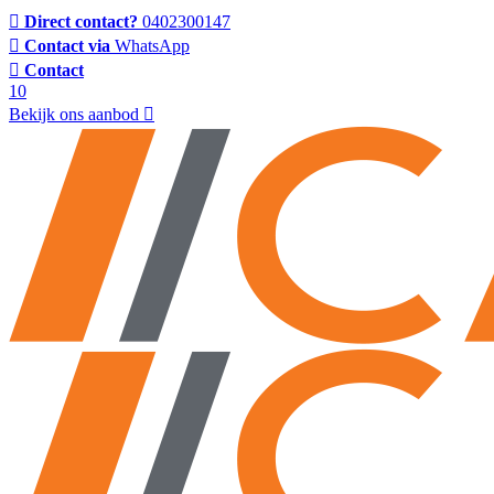
Direct contact?
0402300147
Contact via
WhatsApp
Contact
10
Bekijk ons aanbod