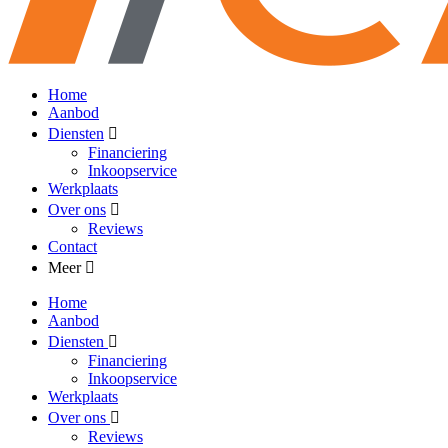
Home
Aanbod
Diensten
Financiering
Inkoopservice
Werkplaats
Over ons
Reviews
Contact
Meer
Home
Aanbod
Diensten
Financiering
Inkoopservice
Werkplaats
Over ons
Reviews