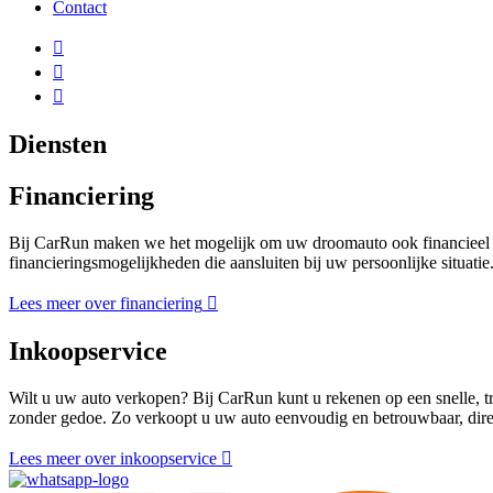
Contact
Diensten
Financiering
Bij CarRun maken we het mogelijk om uw droomauto ook financieel h
financieringsmogelijkheden die aansluiten bij uw persoonlijke situatie.
Lees meer over financiering
Inkoopservice
Wilt u uw auto verkopen? Bij CarRun kunt u rekenen op een snelle, t
zonder gedoe. Zo verkoopt u uw auto eenvoudig en betrouwbaar, direc
Lees meer over inkoopservice