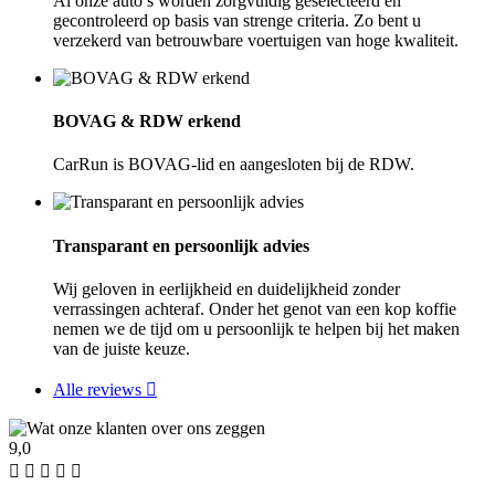
Al onze auto’s worden zorgvuldig geselecteerd en
gecontroleerd op basis van strenge criteria. Zo bent u
verzekerd van betrouwbare voertuigen van hoge kwaliteit.
BOVAG & RDW erkend
CarRun is BOVAG-lid en aangesloten bij de RDW.
Transparant en persoonlijk advies
Wij geloven in eerlijkheid en duidelijkheid zonder
verrassingen achteraf. Onder het genot van een kop koffie
nemen we de tijd om u persoonlijk te helpen bij het maken
van de juiste keuze.
Alle reviews
9,0