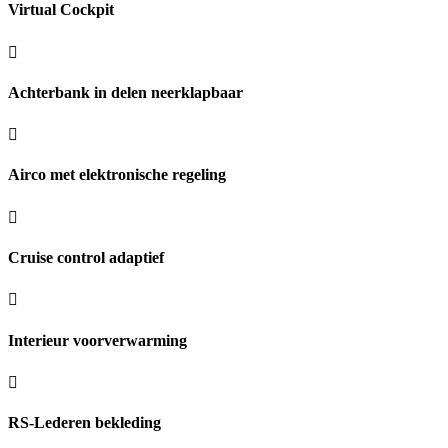
Virtual Cockpit
Achterbank in delen neerklapbaar
Airco met elektronische regeling
Cruise control adaptief
Interieur voorverwarming
RS-Lederen bekleding