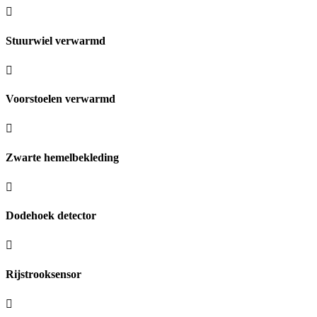
Stuurwiel verwarmd
Voorstoelen verwarmd
Zwarte hemelbekleding
Dodehoek detector
Rijstrooksensor