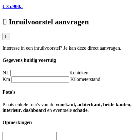
€ 35.900,-
Inruilvoorstel aanvragen
Interesse in een inruilvoorstel? Je kan deze direct aanvragen.
Gegevens huidig voertuig
NL
Kenteken
Km
Kilometerstand
Foto's
Plaats enkele foto's van de
voorkant, achterkant, beide kanten,
interieur, dashboard
en eventuele
schade
.
Opmerkingen