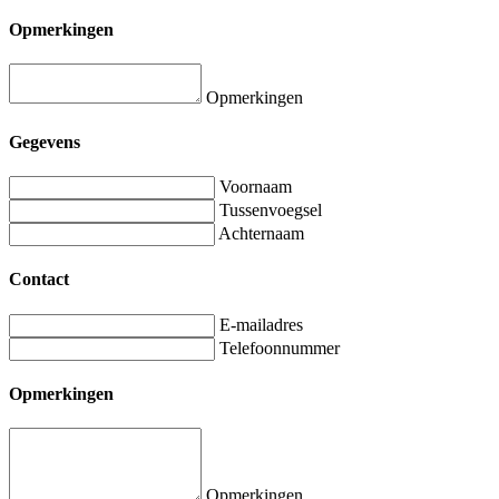
Opmerkingen
Opmerkingen
Gegevens
Voornaam
Tussenvoegsel
Achternaam
Contact
E-mailadres
Telefoonnummer
Opmerkingen
Opmerkingen