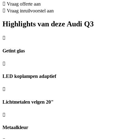
Vraag offerte aan
Vraag inruilvoorstel aan
Highlights van deze Audi Q3
Getint glas
LED koplampen adaptief
Lichtmetalen velgen 20"
Metaalkleur