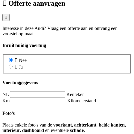
Offerte aanvragen
Interesse in deze Audi? Vraag een offerte aan en ontvang een
voorstel op maat.
Inruil huidig voertuig
Nee
Ja
Voertuiggegevens
NL
Kenteken
Km
Kilometerstand
Foto's
Plaats enkele foto's van de
voorkant, achterkant, beide kanten,
interieur, dashboard
en eventuele
schade
.