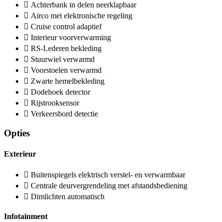
Achterbank in delen neerklapbaar
Airco met elektronische regeling
Cruise control adaptief
Interieur voorverwarming
RS-Lederen bekleding
Stuurwiel verwarmd
Voorstoelen verwarmd
Zwarte hemelbekleding
Dodehoek detector
Rijstrooksensor
Verkeersbord detectie
Opties
Exterieur
Buitenspiegels elektrisch verstel- en verwarmbaar
Centrale deurvergrendeling met afstandsbediening
Dimlichten automatisch
Infotainment