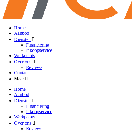
Home
Aanbod
Diensten
Financiering
Inkoopservice
Werkplaats
Over ons
Reviews
Contact
Meer
Home
Aanbod
Diensten
Financiering
Inkoopservice
Werkplaats
Over ons
Reviews