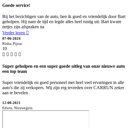
Goede service!
Bij het bezichtigen van de auto, ben ik goed en vriendelijk door Bart
geholpen. Hij nam de tijd en legde alles heel rustig uit. Bart kwam
netjes zijn afspraken na
Verder lezen
07-06-2024
Risha, Pijnac
10
Super geholpen en een super goede uitleg van onze nieuwe auto
een top team
Super vriendelijk en goed personeel met heel veel ervaringen in alle
auto's die zij verkopers. Wij zijn erg tevreden over CARRUN zeker
aan te bevelen .
12-08-2021
Edwin, Nieuwegein