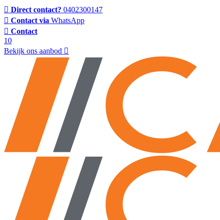
Direct contact?
0402300147
Contact via
WhatsApp
Contact
10
Bekijk ons aanbod