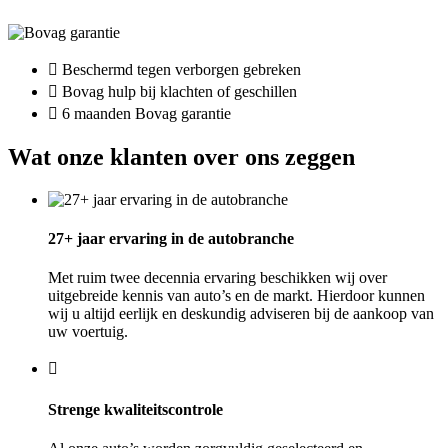
Beschermd tegen verborgen gebreken
Bovag hulp bij klachten of geschillen
6 maanden Bovag garantie
Wat onze klanten over ons zeggen
27+ jaar ervaring in de autobranche
Met ruim twee decennia ervaring beschikken wij over
uitgebreide kennis van auto’s en de markt. Hierdoor kunnen
wij u altijd eerlijk en deskundig adviseren bij de aankoop van
uw voertuig.
Strenge kwaliteitscontrole