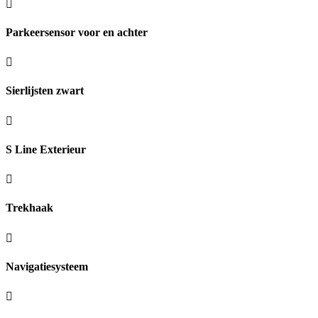
Parkeersensor voor en achter
Sierlijsten zwart
S Line Exterieur
Trekhaak
Navigatiesysteem