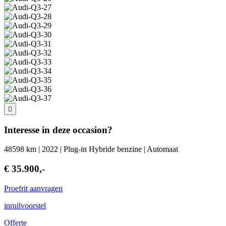
Interesse in deze occasion?
48598 km | 2022 | Plug-in Hybride benzine | Automaat
€ 35.900,-
Proefrit aanvragen
inruilvoorstel
Offerte