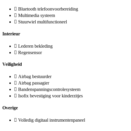
Bluetooth telefoonvoorbereiding
Multimedia systeem
Stuurwiel multifunctioneel
Interieur
Lederen bekleding
Regensensor
Veiligheid
Airbag bestuurder
Airbag passagier
Bandenspanningscontrolesysteem
Isofix bevestiging voor kinderzitjes
Overige
Volledig digitaal instrumentenpaneel