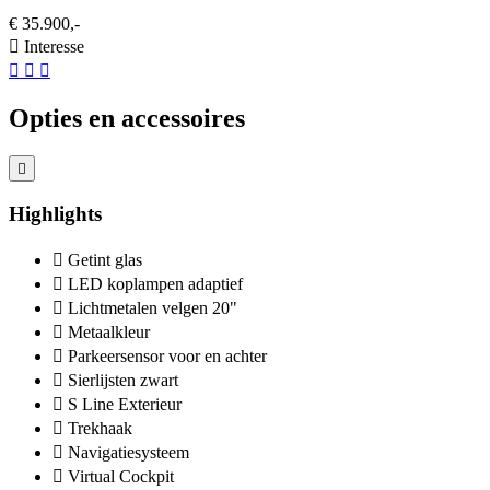
€ 35.900,-
Interesse
Opties en accessoires
Highlights
Getint glas
LED koplampen adaptief
Lichtmetalen velgen 20"
Metaalkleur
Parkeersensor voor en achter
Sierlijsten zwart
S Line Exterieur
Trekhaak
Navigatiesysteem
Virtual Cockpit