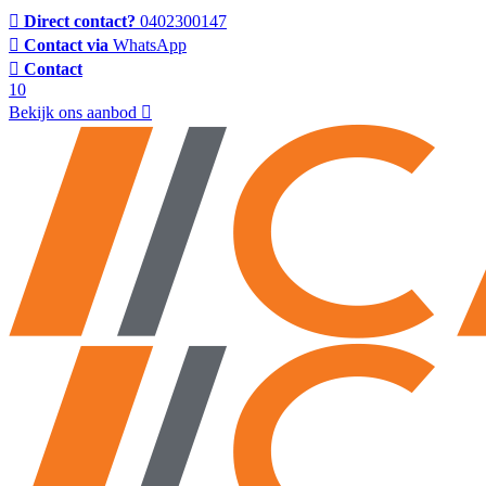
Direct contact?
0402300147
Contact via
WhatsApp
Contact
10
Bekijk ons aanbod