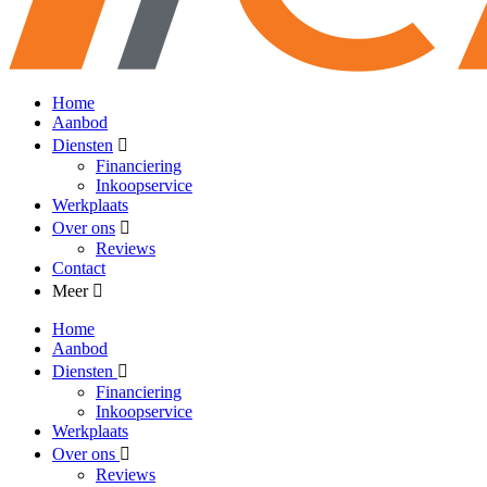
Home
Aanbod
Diensten
Financiering
Inkoopservice
Werkplaats
Over ons
Reviews
Contact
Meer
Home
Aanbod
Diensten
Financiering
Inkoopservice
Werkplaats
Over ons
Reviews