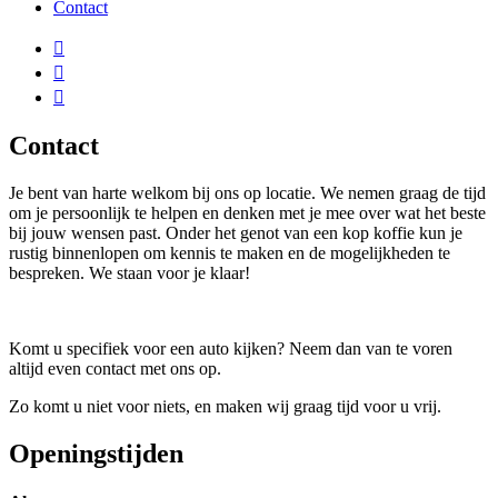
Contact
Contact
Je bent van harte welkom bij ons op locatie. We nemen graag de tijd
om je persoonlijk te helpen en denken met je mee over wat het beste
bij jouw wensen past. Onder het genot van een kop koffie kun je
rustig binnenlopen om kennis te maken en de mogelijkheden te
bespreken. We staan voor je klaar!
Komt u specifiek voor een auto kijken? Neem dan van te voren
altijd even contact met ons op.
Zo komt u niet voor niets, en maken wij graag tijd voor u vrij.
Openingstijden