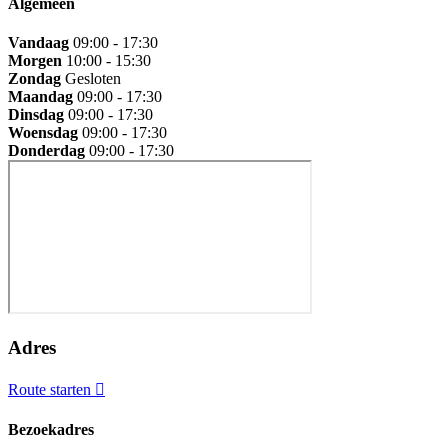
Algemeen
Vandaag
09:00 - 17:30
Morgen
10:00 - 15:30
Zondag
Gesloten
Maandag
09:00 - 17:30
Dinsdag
09:00 - 17:30
Woensdag
09:00 - 17:30
Donderdag
09:00 - 17:30
Adres
Route starten
Bezoekadres