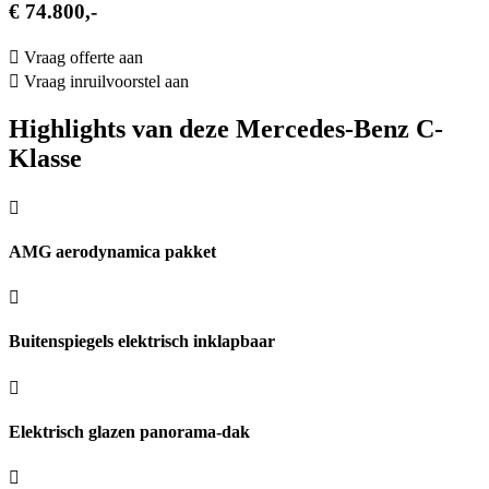
€ 74.800,-
Vraag offerte aan
Vraag inruilvoorstel aan
Highlights van deze Mercedes-Benz C-
Klasse
AMG aerodynamica pakket
Buitenspiegels elektrisch inklapbaar
Elektrisch glazen panorama-dak