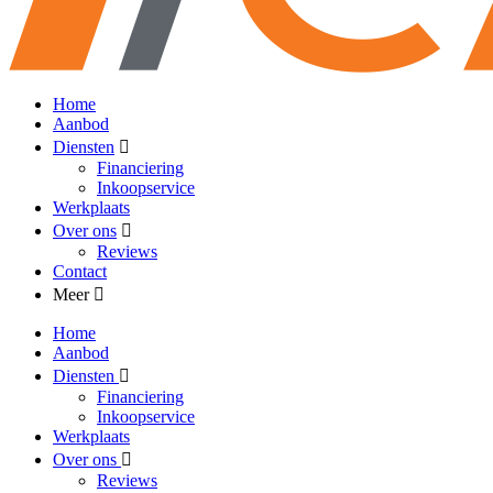
Home
Aanbod
Diensten
Financiering
Inkoopservice
Werkplaats
Over ons
Reviews
Contact
Meer
Home
Aanbod
Diensten
Financiering
Inkoopservice
Werkplaats
Over ons
Reviews