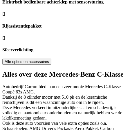
Elektrisch bedienbare achterklep met sensorsturing
Rijassistentiepakket
Sfeerverlichting
Alle opties en accessoires
Alles over deze Mercedes-Benz C-Klasse
Autobedrijf Carrun biedt aan een zeer mooie Mercedes C-Klasse
Coupé 63s AMG.
Dankzij de 8 cilinder motor met 510 pk en de keramische
remschijven is dit een waanzinnige auto om in te rijden.
Deze Mercedes verkeert in uitzonderlijke staat en schadevrij, is
volledig en aantoonbaar onderhouden en natuurlijk hebben we de
lakdiktemeeting gedaan.
Ook is deze auto voorzien van vele extra opties zoals o.a.
Schaalstoelen, AMG Driver's Package, Aero-Pakket, Carbon