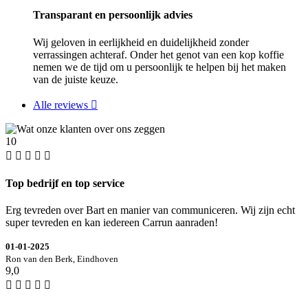
Transparant en persoonlijk advies
Wij geloven in eerlijkheid en duidelijkheid zonder
verrassingen achteraf. Onder het genot van een kop koffie
nemen we de tijd om u persoonlijk te helpen bij het maken
van de juiste keuze.
Alle reviews
10
Top bedrijf en top service
Erg tevreden over Bart en manier van communiceren. Wij zijn echt
super tevreden en kan iedereen Carrun aanraden!
01-01-2025
Ron van den Berk, Eindhoven
9,0