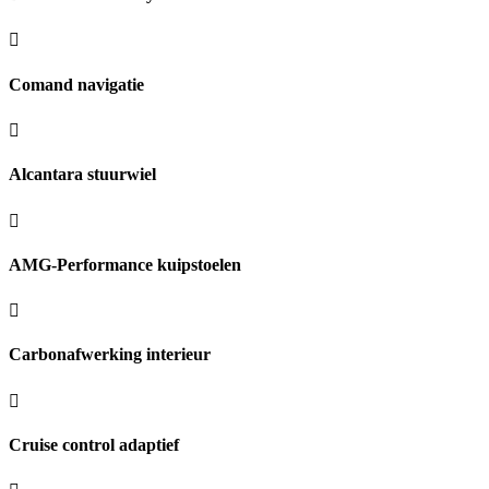
Comand navigatie
Alcantara stuurwiel
AMG-Performance kuipstoelen
Carbonafwerking interieur
Cruise control adaptief