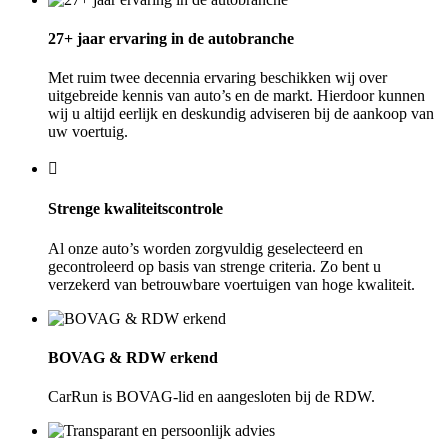
27+ jaar ervaring in de autobranche
Met ruim twee decennia ervaring beschikken wij over
uitgebreide kennis van auto’s en de markt. Hierdoor kunnen
wij u altijd eerlijk en deskundig adviseren bij de aankoop van
uw voertuig.
Strenge kwaliteitscontrole
Al onze auto’s worden zorgvuldig geselecteerd en
gecontroleerd op basis van strenge criteria. Zo bent u
verzekerd van betrouwbare voertuigen van hoge kwaliteit.
BOVAG & RDW erkend
CarRun is BOVAG-lid en aangesloten bij de RDW.