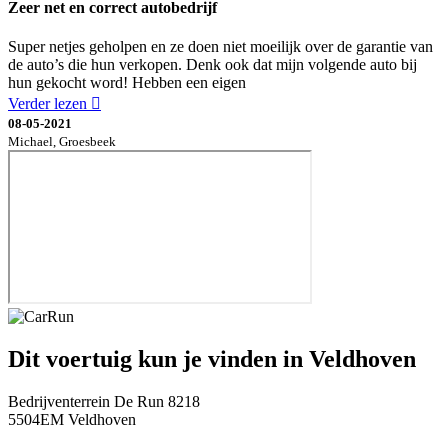
Zeer net en correct autobedrijf
Super netjes geholpen en ze doen niet moeilijk over de garantie van
de auto’s die hun verkopen. Denk ook dat mijn volgende auto bij
hun gekocht word! Hebben een eigen
Verder lezen
08-05-2021
Michael, Groesbeek
Dit voertuig kun je vinden in Veldhoven
Bedrijventerrein De Run 8218
5504EM Veldhoven