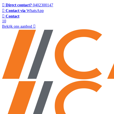
Direct contact?
0402300147
Contact via
WhatsApp
Contact
10
Bekijk ons aanbod