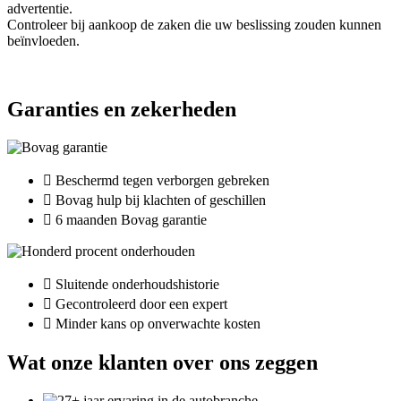
advertentie.
Controleer bij aankoop de zaken die uw beslissing zouden kunnen
beïnvloeden.
Garanties en zekerheden
Beschermd tegen verborgen gebreken
Bovag hulp bij klachten of geschillen
6 maanden Bovag garantie
Sluitende onderhoudshistorie
Gecontroleerd door een expert
Minder kans op onverwachte kosten
Wat onze klanten over ons zeggen