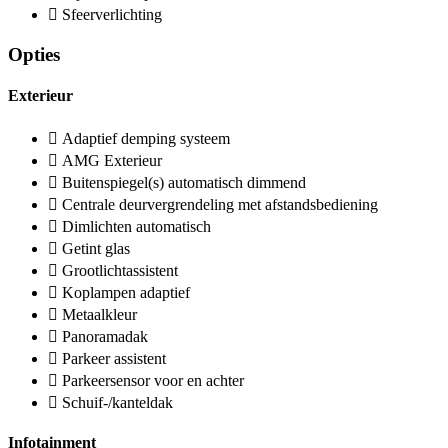
Sfeerverlichting
Opties
Exterieur
Adaptief demping systeem
AMG Exterieur
Buitenspiegel(s) automatisch dimmend
Centrale deurvergrendeling met afstandsbediening
Dimlichten automatisch
Getint glas
Grootlichtassistent
Koplampen adaptief
Metaalkleur
Panoramadak
Parkeer assistent
Parkeersensor voor en achter
Schuif-/kanteldak
Infotainment