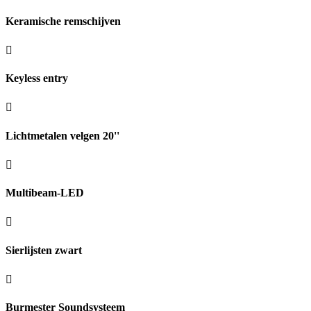
Keramische remschijven
Keyless entry
Lichtmetalen velgen 20''
Multibeam-LED
Sierlijsten zwart
Burmester Soundsysteem