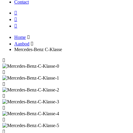
Contact
Home
Aanbod
Mercedes-Benz C-Klasse