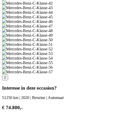
Interesse in deze occasion?
51250 km | 2020 | Benzine | Automaat
€ 74.800,-