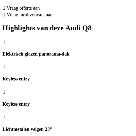
Vraag offerte aan
Vraag inruilvoorstel aan
Highlights van deze Audi Q8
Elektrisch glazen panorama-dak
Keyless entry
Keyless entry
Lichtmetalen velgen 23''