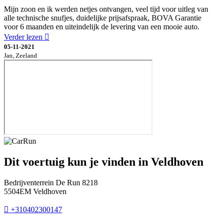
Mijn zoon en ik werden netjes ontvangen, veel tijd voor uitleg van
alle technische snufjes, duidelijke prijsafspraak, BOVA Garantie
voor 6 maanden en uiteindelijk de levering van een mooie auto.
Verder lezen
05-11-2021
Jan, Zeeland
Dit voertuig kun je vinden in Veldhoven
Bedrijventerrein De Run 8218
5504EM Veldhoven
+310402300147