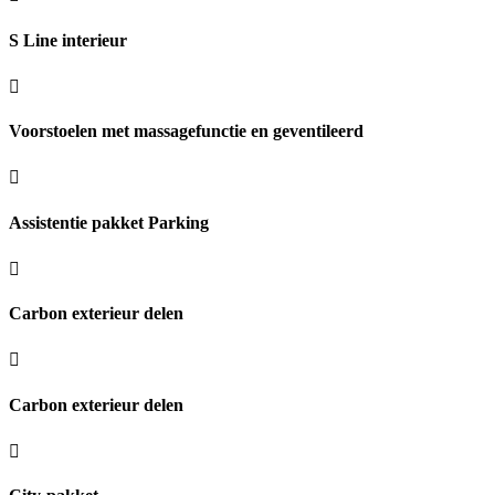
S Line interieur
Voorstoelen met massagefunctie en geventileerd
Assistentie pakket Parking
Carbon exterieur delen
Carbon exterieur delen