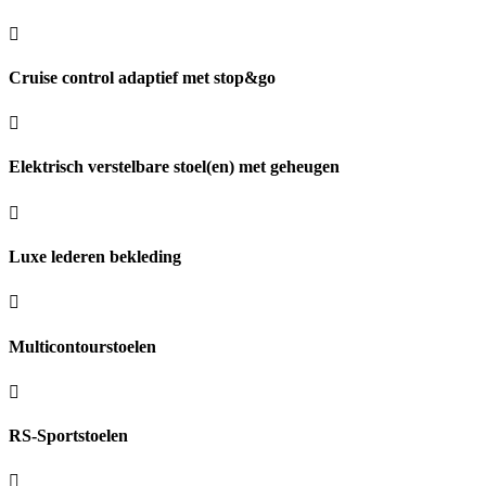
Cruise control adaptief met stop&go
Elektrisch verstelbare stoel(en) met geheugen
Luxe lederen bekleding
Multicontourstoelen
RS-Sportstoelen