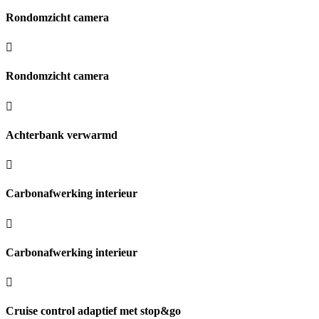
Rondomzicht camera
Rondomzicht camera
Achterbank verwarmd
Carbonafwerking interieur
Carbonafwerking interieur
Cruise control adaptief met stop&go