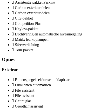
Assistentie pakket Parking
Carbon exterieur delen
Carbon exterieur delen
City-pakket
Competition Plus
Keyless-pakket
Luchtvering en automatische niveauregeling
Matrix led koplampen
Sfeerverlichting
Tour pakket
Opties
Exterieur
Buitenspiegels elektrisch inklapbaar
Dimlichten automatisch
File assistent
File assistent
Getint glas
Grootlichtassistent