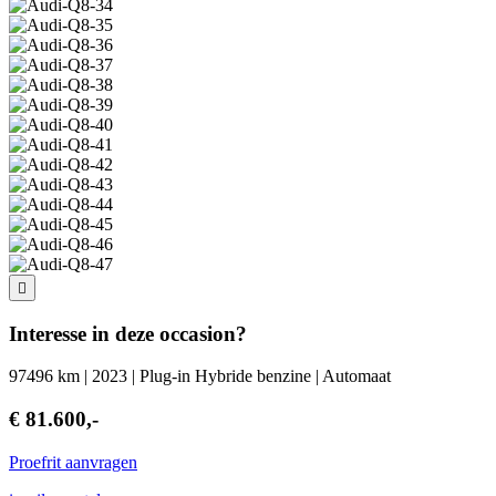
Interesse in deze occasion?
97496 km | 2023 | Plug-in Hybride benzine | Automaat
€ 81.600,-
Proefrit aanvragen