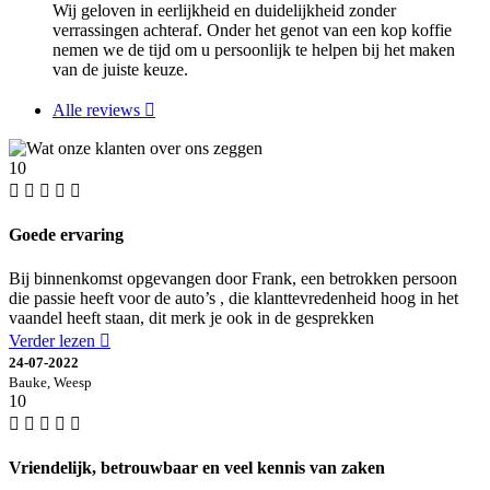
Wij geloven in eerlijkheid en duidelijkheid zonder
verrassingen achteraf. Onder het genot van een kop koffie
nemen we de tijd om u persoonlijk te helpen bij het maken
van de juiste keuze.
Alle reviews
10
Goede ervaring
Bij binnenkomst opgevangen door Frank, een betrokken persoon
die passie heeft voor de auto’s , die klanttevredenheid hoog in het
vaandel heeft staan, dit merk je ook in de gesprekken
Verder lezen
24-07-2022
Bauke, Weesp
10
Vriendelijk, betrouwbaar en veel kennis van zaken