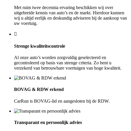
Met ruim twee decennia ervaring beschikken wij over
uitgebreide kennis van auto’s en de markt. Hierdoor kunnen
wij u altijd eerlijk en deskundig adviseren bij de aankoop van
uw voertuig.
Strenge kwaliteitscontrole
Al onze auto’s worden zorgvuldig geselecteerd en
gecontroleerd op basis van strenge criteria. Zo bent u
verzekerd van betrouwbare voertuigen van hoge kwaliteit.
BOVAG & RDW erkend
CarRun is BOVAG-lid en aangesloten bij de RDW.
Transparant en persoonlijk advies