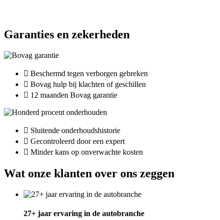
Garanties en zekerheden
Beschermd tegen verborgen gebreken
Bovag hulp bij klachten of geschillen
12 maanden Bovag garantie
Sluitende onderhoudshistorie
Gecontroleerd door een expert
Minder kans op onverwachte kosten
Wat onze klanten over ons zeggen
27+ jaar ervaring in de autobranche