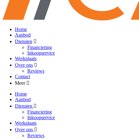
Home
Aanbod
Diensten
Financiering
Inkoopservice
Werkplaats
Over ons
Reviews
Contact
Meer
Home
Aanbod
Diensten
Financiering
Inkoopservice
Werkplaats
Over ons
Reviews