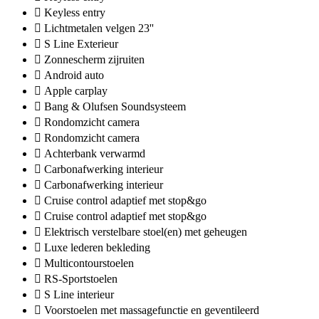
Keyless entry
Lichtmetalen velgen 23''
S Line Exterieur
Zonnescherm zijruiten
Android auto
Apple carplay
Bang & Olufsen Soundsysteem
Rondomzicht camera
Rondomzicht camera
Achterbank verwarmd
Carbonafwerking interieur
Carbonafwerking interieur
Cruise control adaptief met stop&go
Cruise control adaptief met stop&go
Elektrisch verstelbare stoel(en) met geheugen
Luxe lederen bekleding
Multicontourstoelen
RS-Sportstoelen
S Line interieur
Voorstoelen met massagefunctie en geventileerd