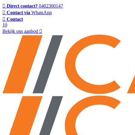
Direct contact?
0402300147
Contact via
WhatsApp
Contact
10
Bekijk ons aanbod