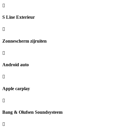
S Line Exterieur
Zonnescherm zijruiten
Android auto
Apple carplay
Bang & Olufsen Soundsysteem